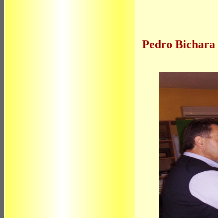
Pedro Bichara 