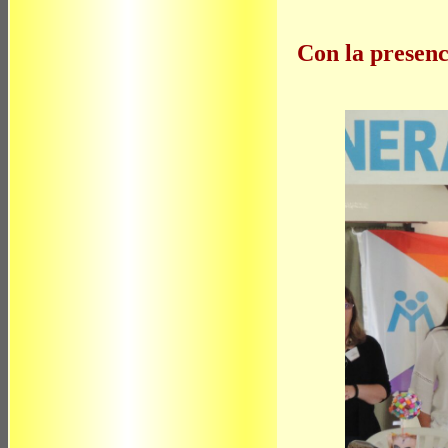
Con la presenc