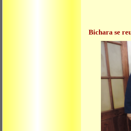
Bichara se re