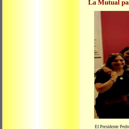
La Mutual par
El Presidente Pedro