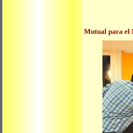
Mutual para el