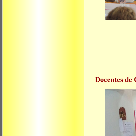
Docentes de 