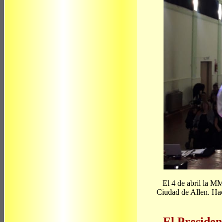
El 4 de abril la M
Ciudad de Allen. Hac
El Presiden