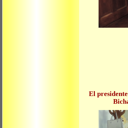
El presidente
Bich