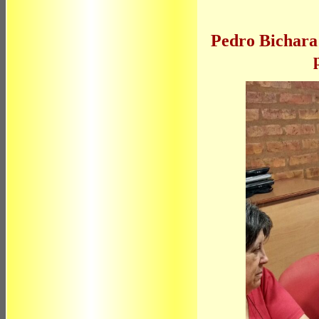
Pedro Bichara 