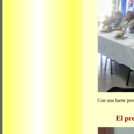
Con una fuerte pres
El pr