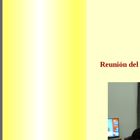
Reunión del