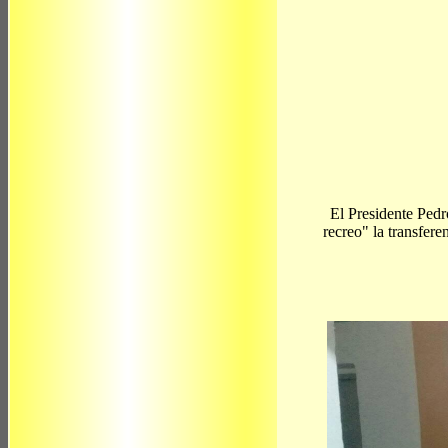
El Presidente Pedr
recreo" la transfere