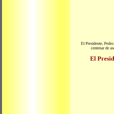
El Presidente, Pedro
centenar de as
El Presi