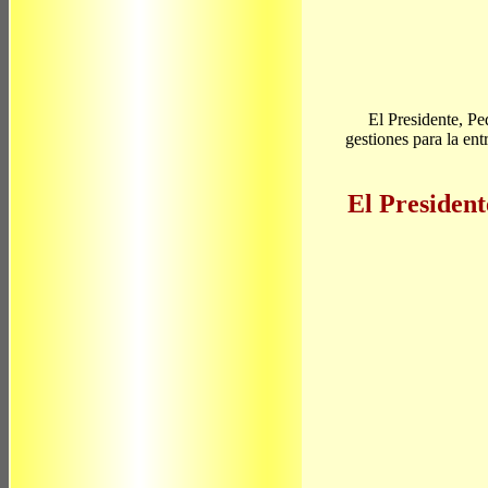
El Presidente, P
gestiones para la en
El President