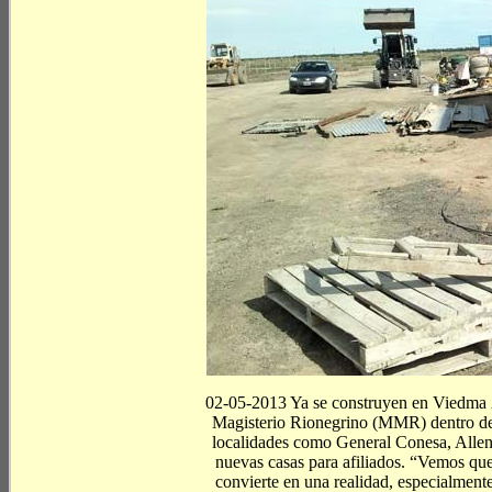
02-05-2013 Ya se construyen en Viedma 2
Magisterio Rionegrino (MMR) dentro del
localidades como General Conesa, Allen
nuevas casas para afiliados. “Vemos que
convierte en una realidad, especialment