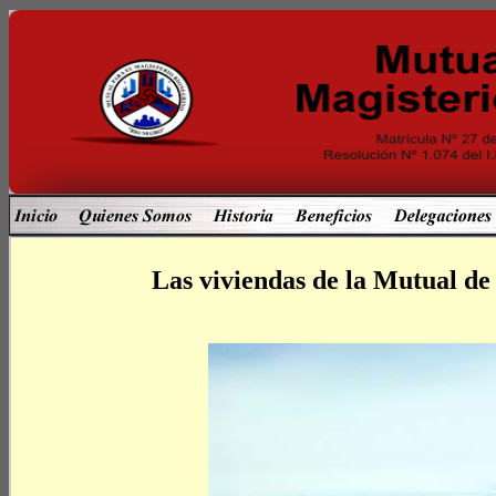
Las viviendas de la Mutual de