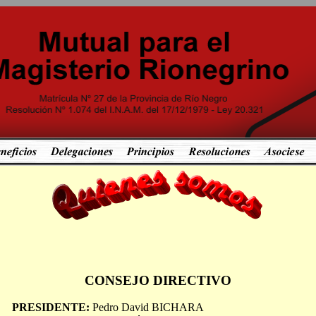
CONSEJO DIRECTIVO
PRESIDENTE:
Pedro David BICHARA