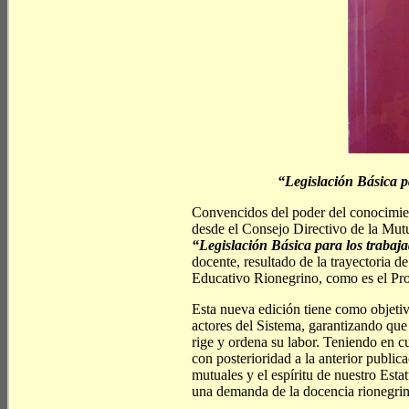
“Legislación Básica p
Convencidos del poder del conocimient
desde el Consejo Directivo de la Mutu
“Legislación Básica para los trabaj
docente, resultado de la trayectoria 
Educativo Rionegrino, como es el Pro
Esta nueva edición tiene como objetivo
actores del Sistema, garantizando qu
rige y ordena su labor. Teniendo en c
con posterioridad a la anterior publi
mutuales y el espíritu de nuestro Esta
una demanda de la docencia rionegrin