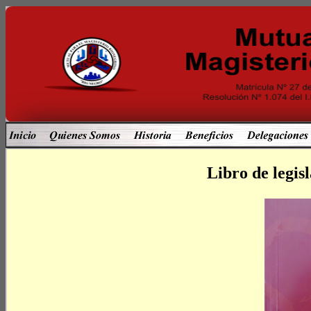
Libro de legis