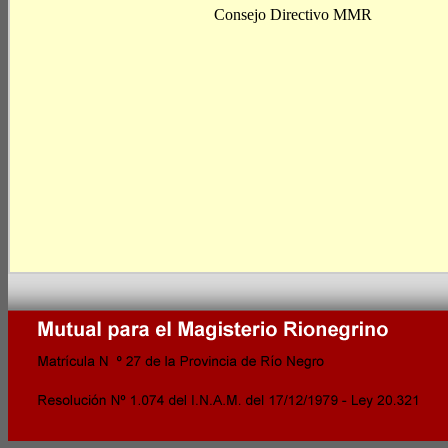
Consejo Directivo MMR