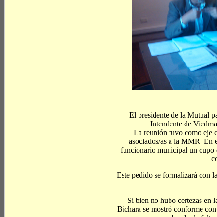
El presidente de la Mutual p
Intendente de Viedma,
La reunión tuvo como eje c
asociados/as a la MMR. En es
funcionario municipal un cupo 
c
Este pedido se formalizará con l
Si bien no hubo certezas en l
Bichara se mostró conforme con 