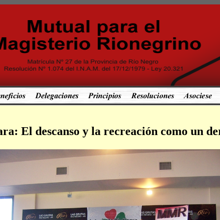
ra: El descanso y la recreación como un d