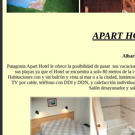
APART H
Albar
Patagonia Apart Hotel le ofrece la posibilidad de pasar sus vacacio
sus playas ya que el Hotel se encuentra a solo 80 metros de la 
Habitaciones con y sin balcón y vista al mar o a la ciudad, lumino
TV por cable, teléfono con DDI y DDN, y calefacción individua
Salón desayunador y sala