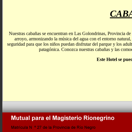
CAB
Nuestras cabañas se encuentran en Las Golondrinas, Provincia de
arroyo, armonizando la música del agua con el entorno natural,
seguridad para que los niños puedan disfrutar del parque y los adult
patagónica. Conozca nuestras cabañas y las comod
Este Hotel se pue