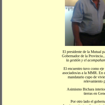
El presidente de la Mutual p
Gobernador de la Provincia.
la gestión y el acompañam
El encuentro tuvo como eje 
asociados/as a la MMR. En es
mandatario cupo de vivi
relevamiento p
Asimismo Bichara interior
tierras en Gen
Por otro lado el gober