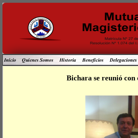
Bichara se reunió con