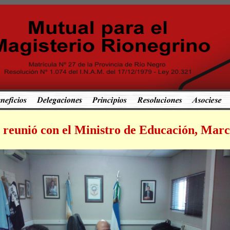
e reunió con el Ministro de Educación, Mar