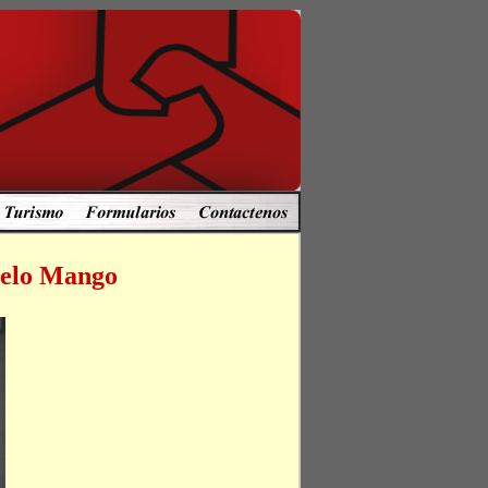
celo Mango