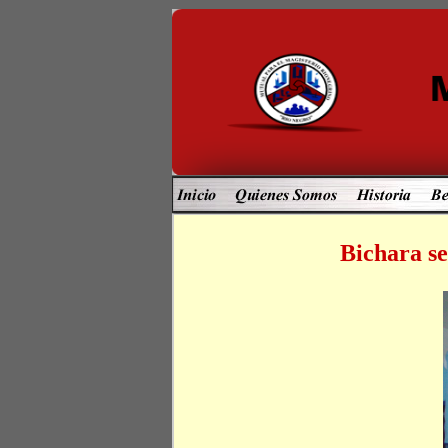
Bichara s